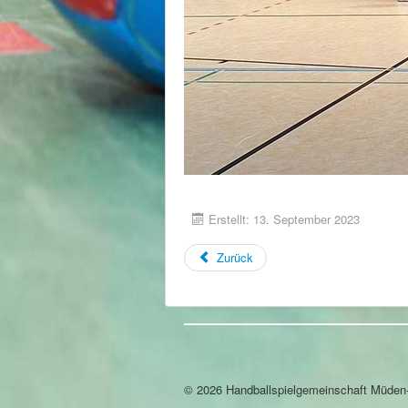
Erstellt: 13. September 2023
Zurück
© 2026 Handballspielgemeinschaft Müde