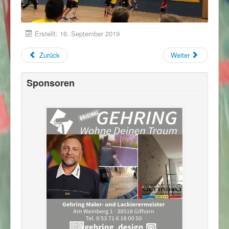
Erstellt: 16. September 2019
Zurück
Weiter
Sponsoren