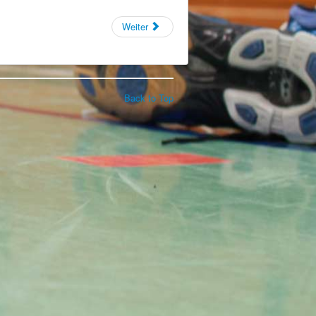
Weiter
Back to Top