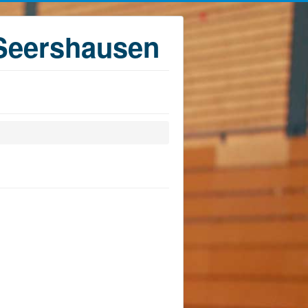
Seershausen