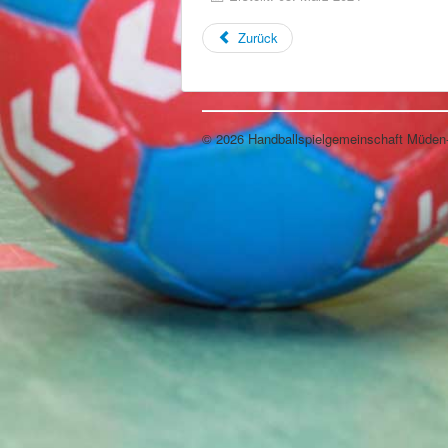
Zurück
© 2026 Handballspielgemeinschaft Müde